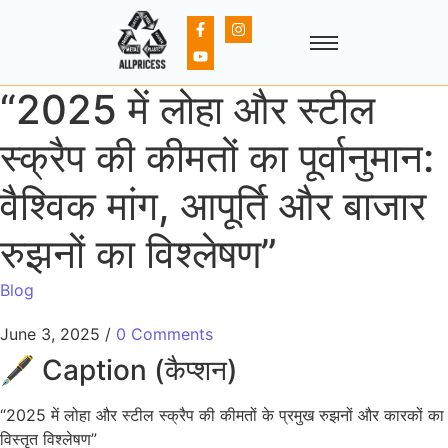
“2025 में लोहा और स्टील
स्क्रैप की कीमतों का पूर्वानुमान:
वैश्विक मांग, आपूर्ति और बाजार
रुझनों का विश्लेषण”
Blog
June 3, 2025
/
0 Comments
🖋️ Caption (कैप्शन)
“2025 में लोहा और स्टील स्क्रैप की कीमतों के प्रमुख रुझनों और कारकों का
विस्तृत विश्लेषण”