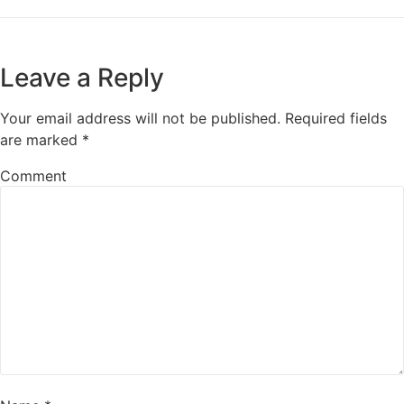
Leave a Reply
Your email address will not be published.
Required fields
are marked
*
Comment