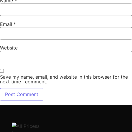
Name
*
Email
*
Website
Save my name, email, and website in this browser for the
next time I comment.