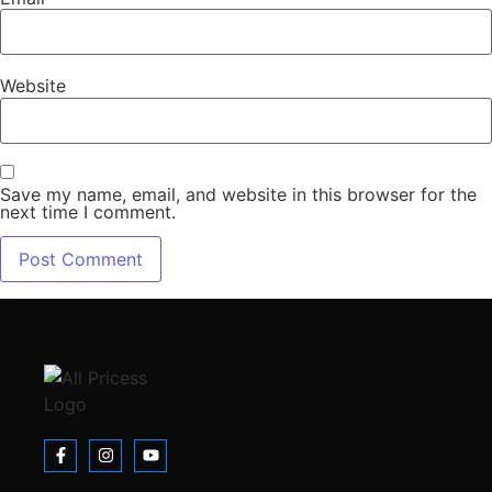
Website
Save my name, email, and website in this browser for the
next time I comment.