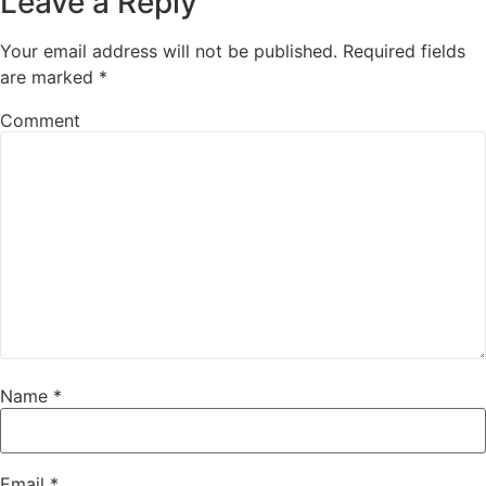
Leave a Reply
Your email address will not be published.
Required fields
are marked
*
Comment
Name
*
Email
*