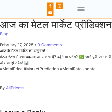
आज का मेटल मार्केट प्रीडिक्शन
Blog
February 17, 2025
/
0 Comments
आज के मेटल मार्केट का अनुमान!
मेटल रेट्स में क्या बदलाव आ सकता है? बढ़ेंगे या घटेंगे? 💹 जानें पूरी जानकारी
और समझें ट्रेंड! 📊
#MetalPrice #MarketPrediction #MetalRateUpdate
By
AllPricess