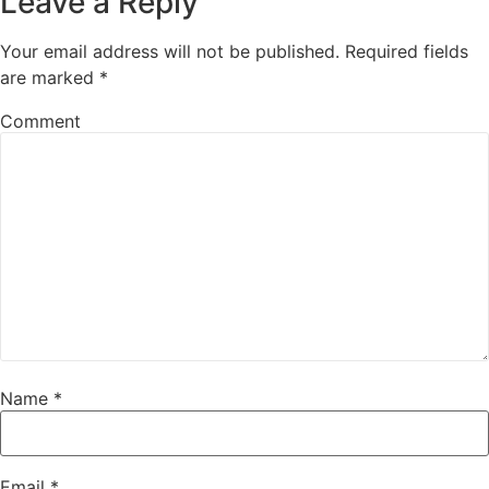
Leave a Reply
Your email address will not be published.
Required fields
are marked
*
Comment
Name
*
Email
*