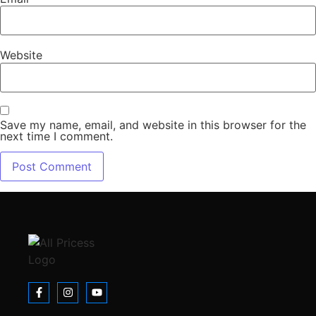
Website
Save my name, email, and website in this browser for the
next time I comment.