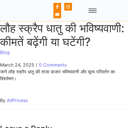
लौह स्क्रैप धातु की भविष्यवाणी:
कीमतें बढ़ेंगी या घटेंगी?
Blog
March 24, 2025
/
0 Comments
जानें लौह स्क्रैप धातु की ताजा बाजार भविष्यवाणी और मूल्य परिवर्तन का
विश्लेषण।
By
AllPricess