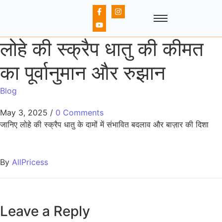
लोहे की स्क्रैप धातु की कीमत
का पूर्वानुमान और रुझान
Blog
May 3, 2025
/
0 Comments
जानिए लोहे की स्क्रैप धातु के दामों में संभावित बदलाव और बाज़ार की दिशा
By
AllPricess
Leave a Reply