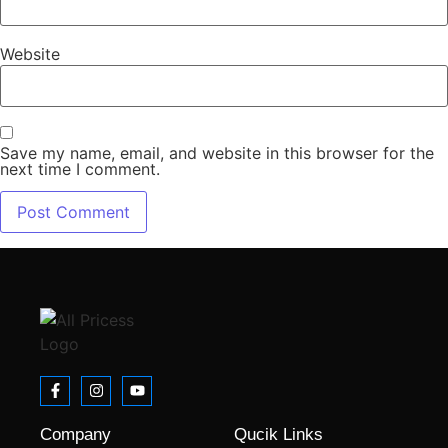
Website
Save my name, email, and website in this browser for the
next time I comment.
Company
Qucik Links