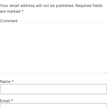
Your email address will not be published.
Required fields
are marked
*
Comment
Name
*
Email
*