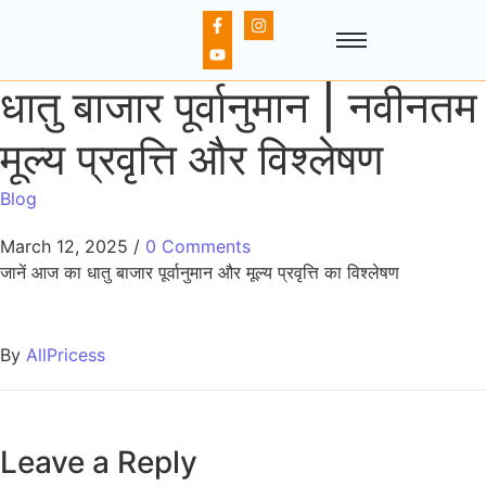
धातु बाजार पूर्वानुमान | नवीनतम
मूल्य प्रवृत्ति और विश्लेषण
Blog
March 12, 2025
/
0 Comments
जानें आज का धातु बाजार पूर्वानुमान और मूल्य प्रवृत्ति का विश्लेषण
By
AllPricess
Leave a Reply