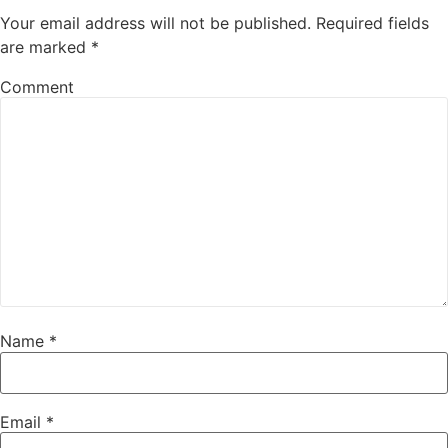
Your email address will not be published.
Required fields
are marked
*
Comment
Name
*
Email
*