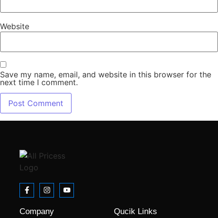
Website
Save my name, email, and website in this browser for the
next time I comment.
Company
Qucik Links