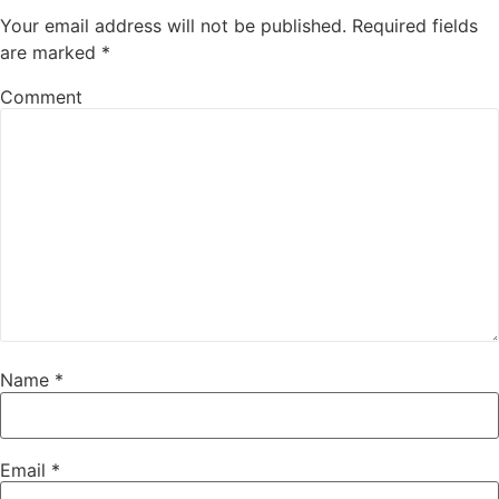
Your email address will not be published.
Required fields
are marked
*
Comment
Name
*
Email
*