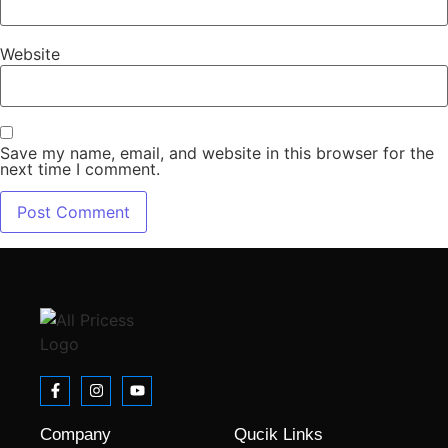
Website
Save my name, email, and website in this browser for the
next time I comment.
Company
Qucik Links