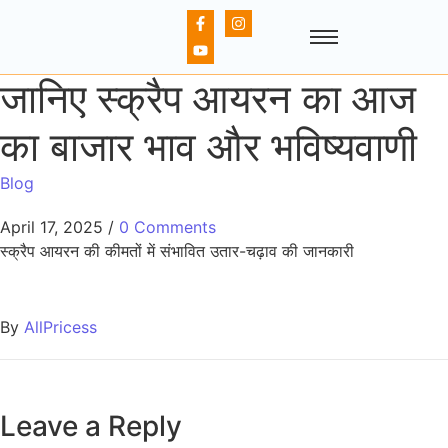
जानिए स्क्रैप आयरन का आज
का बाजार भाव और भविष्यवाणी
Blog
April 17, 2025
/
0 Comments
स्क्रैप आयरन की कीमतों में संभावित उतार-चढ़ाव की जानकारी
By
AllPricess
Leave a Reply